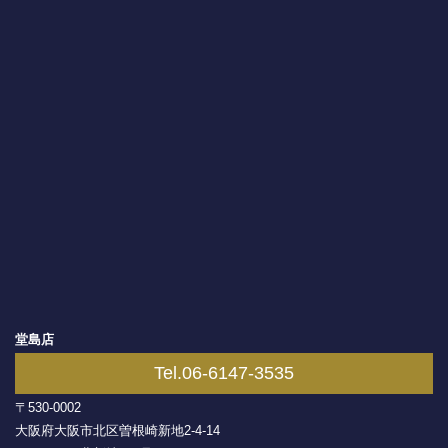
堂島店
Tel.06-6147-3535
〒530-0002
大阪府大阪市北区曽根崎新地2-4-14