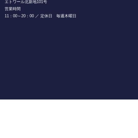
エトワール北新地101号
営業時間
11：00～20：00 ／ 定休日 毎週木曜日