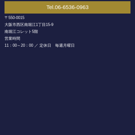
Tel.06-6536-0963
〒550-0015
大阪市西区南堀江1丁目15-9
南堀江コレット5階
営業時間
11：00～20：00 ／ 定休日 毎週月曜日