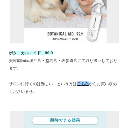
ボタニカルエイド 99.9
美容鍼ledia堀江店・堂島店・表参道店にて取り扱いしており
ます。
サロンに行くのは難しい…という方は
こちら
からお買い求め
くださいませ。