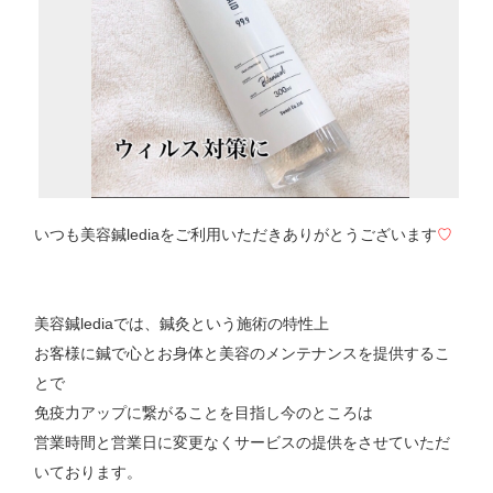
いつも美容鍼lediaをご利用いただきありがとうございます
♡
美容鍼lediaでは、鍼灸という施術の特性上
お客様に鍼で心とお身体と美容のメンテナンスを提供するこ
とで
免疫力アップに繋がることを目指し今のところは
営業時間と営業日に変更なくサービスの提供をさせていただ
いております。