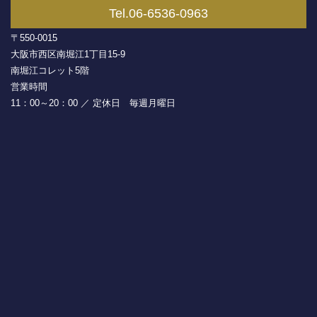
Tel.06-6536-0963
〒550-0015
大阪市西区南堀江1丁目15-9
南堀江コレット5階
営業時間
11：00～20：00 ／ 定休日 毎週月曜日