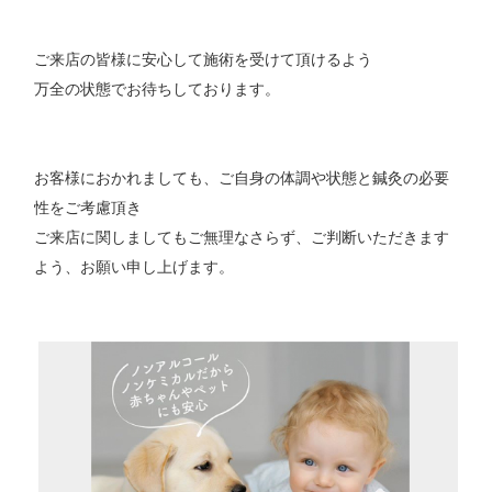
ご来店の皆様に安心して施術を受けて頂けるよう
万全の状態でお待ちしております。
お客様におかれましても、ご自身の体調や状態と鍼灸の必要
性をご考慮頂き
ご来店に関しましてもご無理なさらず、ご判断いただきます
よう、お願い申し上げます。