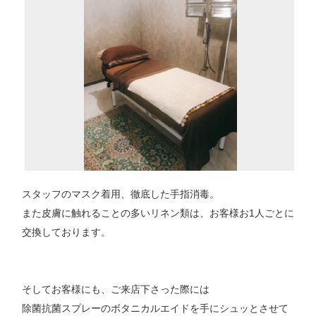
スタッフのマスク着用、徹底した手指消毒。
また皮膚に触れることの多いリネン類は、お客様お1人ごとに
交換しております。
そしてお客様にも、ご来店下さった際には
除菌抗菌スプレーのボタニカルエイドを手にシュッとさせて