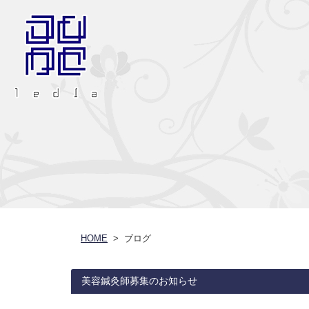
HOME
> ブログ
美容鍼灸師募集のお知らせ