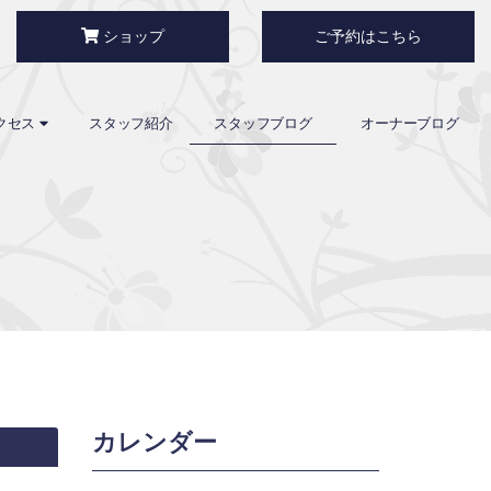
ショップ
ご予約はこちら
クセス
スタッフ紹介
スタッフブログ
オーナーブログ
カレンダー