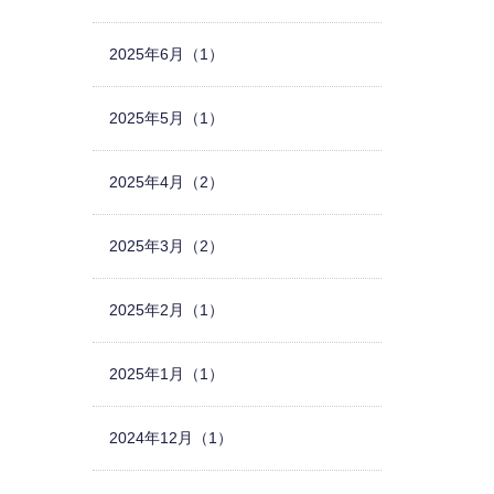
2025年6月（1）
2025年5月（1）
2025年4月（2）
2025年3月（2）
2025年2月（1）
2025年1月（1）
2024年12月（1）