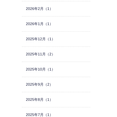
2026年2月（1）
2026年1月（1）
2025年12月（1）
2025年11月（2）
2025年10月（1）
2025年9月（2）
2025年8月（1）
2025年7月（1）