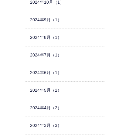
2024年10月（1）
2024年9月（1）
2024年8月（1）
2024年7月（1）
2024年6月（1）
2024年5月（2）
2024年4月（2）
2024年3月（3）