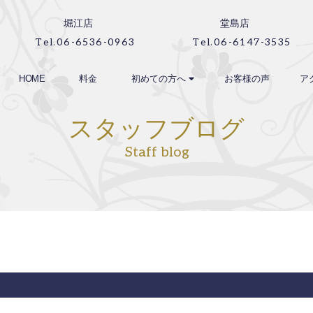
堀江店
堂島店
Tel.06-6536-0963
Tel.06-6147-3535
HOME
料金
初めての方へ
お客様の声
ア
スタッフブログ
Staff blog