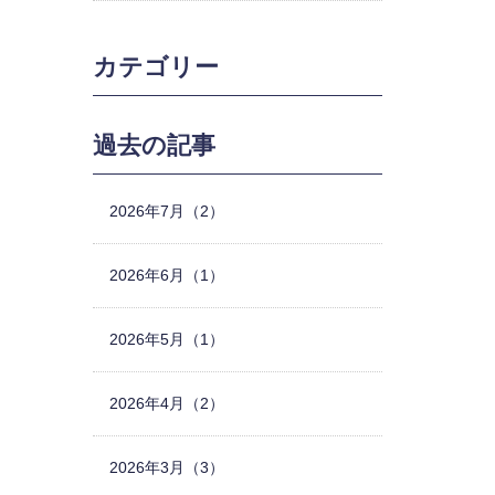
カテゴリー
過去の記事
2026年7月（2）
2026年6月（1）
2026年5月（1）
2026年4月（2）
2026年3月（3）