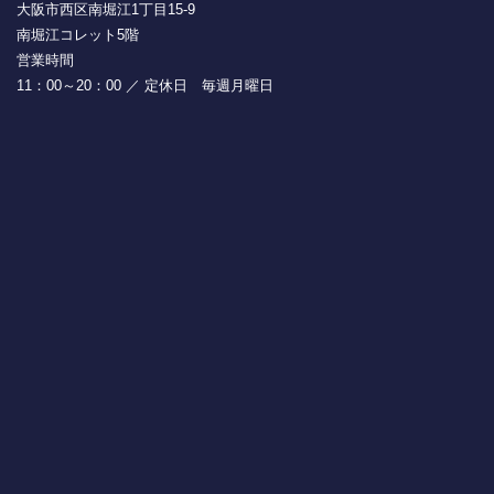
大阪市西区南堀江1丁目15-9
南堀江コレット5階
営業時間
11：00～20：00 ／ 定休日 毎週月曜日