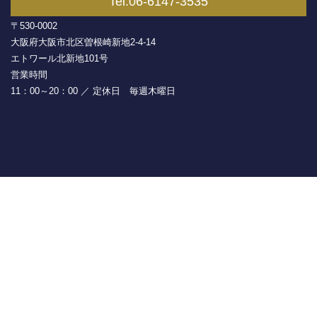
Tel.06-6147-3535
〒530-0002
大阪府大阪市北区曽根崎新地2-4-14
エトワール北新地101号
営業時間
11：00～20：00 ／ 定休日 毎週木曜日