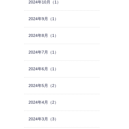
2024年10月（1）
2024年9月（1）
2024年8月（1）
2024年7月（1）
2024年6月（1）
2024年5月（2）
2024年4月（2）
2024年3月（3）