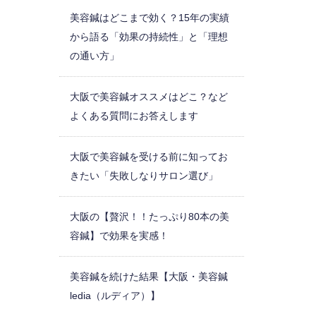
美容鍼はどこまで効く？15年の実績
から語る「効果の持続性」と「理想
の通い方」
大阪で美容鍼オススメはどこ？など
よくある質問にお答えします
大阪で美容鍼を受ける前に知ってお
きたい「失敗しなりサロン選び」
大阪の【贅沢！！たっぷり80本の美
容鍼】で効果を実感！
美容鍼を続けた結果【大阪・美容鍼
ledia（ルディア）】