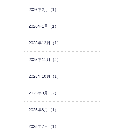
2026年2月（1）
2026年1月（1）
2025年12月（1）
2025年11月（2）
2025年10月（1）
2025年9月（2）
2025年8月（1）
2025年7月（1）