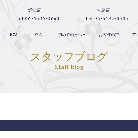
堀江店
堂島店
Tel.06-6536-0963
Tel.06-6147-3535
HOME
料金
初めての方へ
お客様の声
ア
スタッフブログ
Staff blog