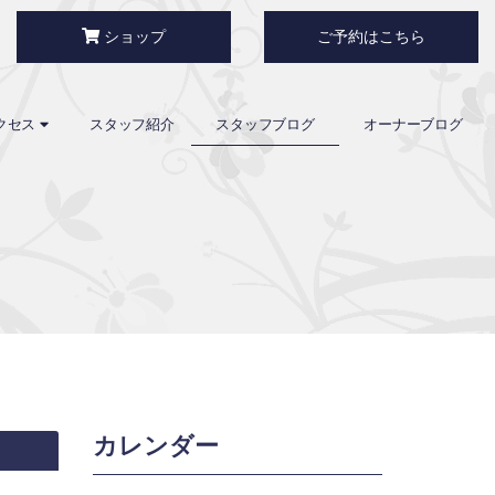
ショップ
ご予約はこちら
クセス
スタッフ紹介
スタッフブログ
オーナーブログ
カレンダー