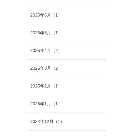
2025年6月（1）
2025年5月（1）
2025年4月（2）
2025年3月（2）
2025年2月（1）
2025年1月（1）
2024年12月（1）