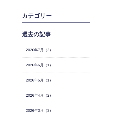
カテゴリー
過去の記事
2026年7月（2）
2026年6月（1）
2026年5月（1）
2026年4月（2）
2026年3月（3）