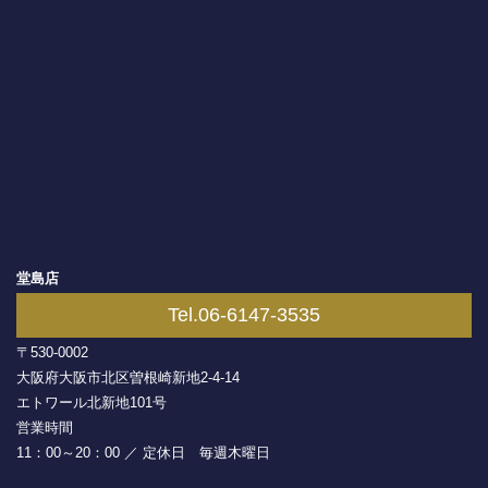
堂島店
Tel.06-6147-3535
〒530-0002
大阪府大阪市北区曽根崎新地2-4-14
エトワール北新地101号
営業時間
11：00～20：00 ／ 定休日 毎週木曜日