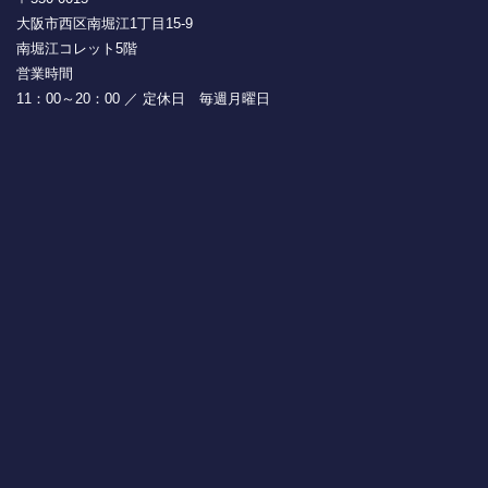
大阪市西区南堀江1丁目15-9
南堀江コレット5階
営業時間
11：00～20：00 ／ 定休日 毎週月曜日