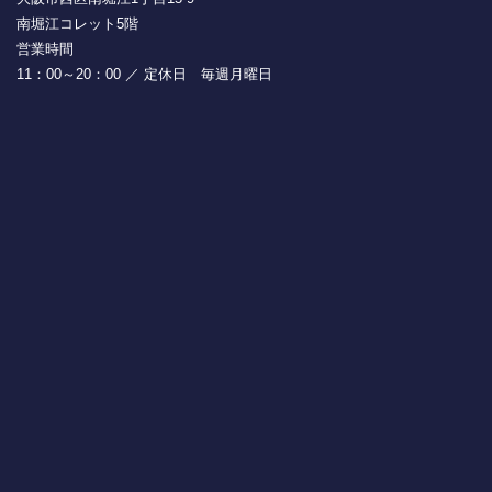
南堀江コレット5階
営業時間
11：00～20：00 ／ 定休日 毎週月曜日