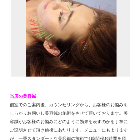
当店の美容鍼
個室でのご案内後、カウンセリングから、お客様のお悩みを
しっかりお伺いし美容鍼の施術をさせて頂いております。美
容鍼がお客様のお悩みにどのように効果を表すのかを丁寧に
ご説明させて頂き施術にあたります。メニューにもよります
が、一番スタンダートな美容鍼の施術で1時間程お時間を頂