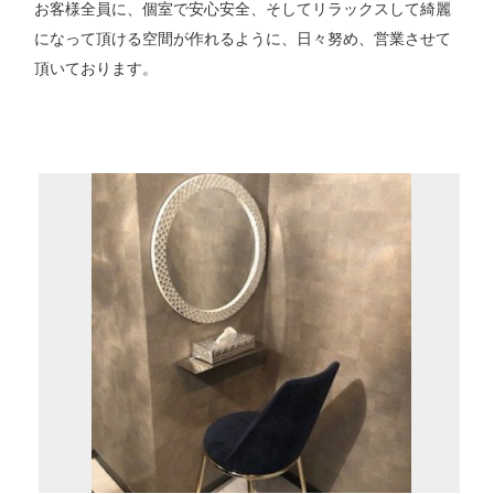
お客様全員に、個室で安心安全、そしてリラックスして綺麗
になって頂ける空間が作れるように、日々努め、営業させて
頂いております。