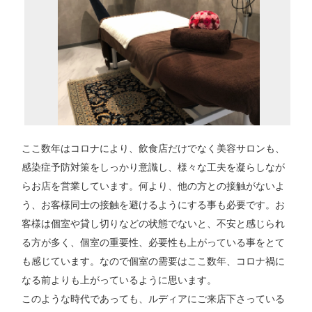
ここ数年はコロナにより、飲食店だけでなく美容サロンも、
感染症予防対策をしっかり意識し、様々な工夫を凝らしなが
らお店を営業しています。何より、他の方との接触がないよ
う、お客様同士の接触を避けるようにする事も必要です。お
客様は個室や貸し切りなどの状態でないと、不安と感じられ
る方が多く、個室の重要性、必要性も上がっている事をとて
も感じています。なので個室の需要はここ数年、コロナ禍に
なる前よりも上がっているように思います。
このような時代であっても、ルディアにご来店下さっている