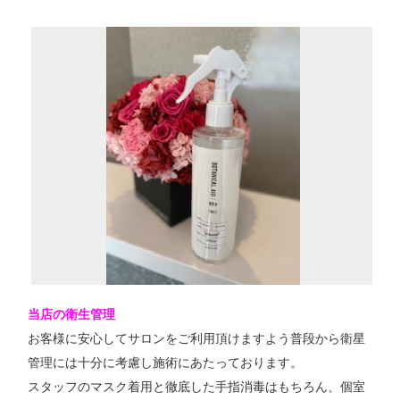
当店の衛生管理
お客様に安心してサロンをご利用頂けますよう普段から衛星
管理には十分に考慮し施術にあたっております。
スタッフのマスク着用と徹底した手指消毒はもちろん、個室