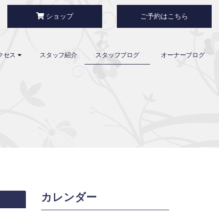
ショップ
ご予約はこちら
クセス
スタッフ紹介
スタッフブログ
オーナーブログ
カレンダー