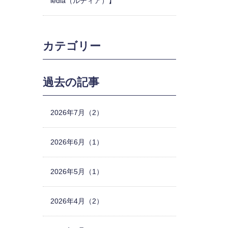
ledia（ルディア）】
カテゴリー
過去の記事
2026年7月（2）
2026年6月（1）
2026年5月（1）
2026年4月（2）