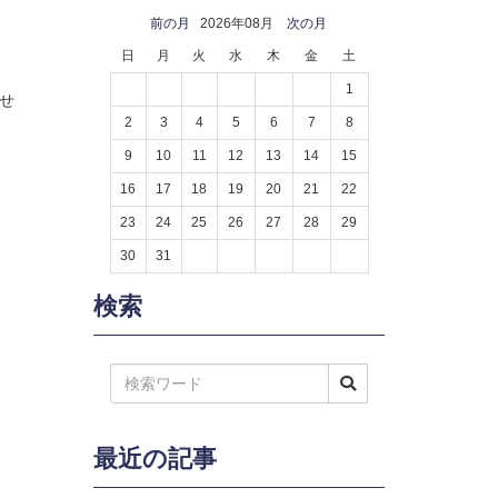
前の月
2026年08月
次の月
日
月
火
水
木
金
土
1
ませ
2
3
4
5
6
7
8
9
10
11
12
13
14
15
16
17
18
19
20
21
22
23
24
25
26
27
28
29
30
31
検索
最近の記事