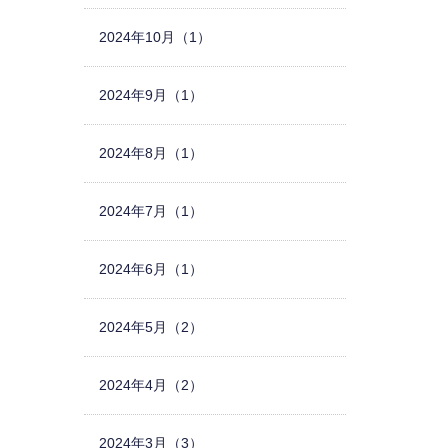
2024年10月（1）
2024年9月（1）
2024年8月（1）
2024年7月（1）
2024年6月（1）
2024年5月（2）
2024年4月（2）
2024年3月（3）