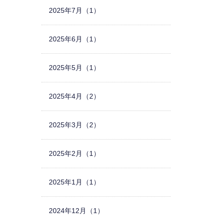
2025年7月（1）
2025年6月（1）
2025年5月（1）
2025年4月（2）
2025年3月（2）
2025年2月（1）
2025年1月（1）
2024年12月（1）