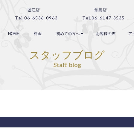
堀江店
堂島店
Tel.06-6536-0963
Tel.06-6147-3535
HOME
料金
初めての方へ
お客様の声
ア
スタッフブログ
Staff blog