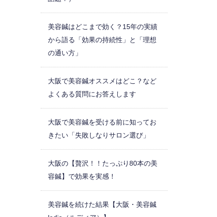
美容鍼はどこまで効く？15年の実績
から語る「効果の持続性」と「理想
の通い方」
大阪で美容鍼オススメはどこ？など
よくある質問にお答えします
大阪で美容鍼を受ける前に知ってお
きたい「失敗しなりサロン選び」
大阪の【贅沢！！たっぷり80本の美
容鍼】で効果を実感！
美容鍼を続けた結果【大阪・美容鍼