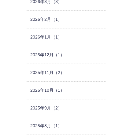
2026年3月（3）
2026年2月（1）
2026年1月（1）
2025年12月（1）
2025年11月（2）
2025年10月（1）
2025年9月（2）
2025年8月（1）