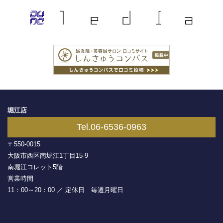
堀江店
Tel.06-6536-0963
〒550-0015
大阪市西区南堀江1丁目15-9
南堀江コレット5階
営業時間
11：00～20：00 ／ 定休日 毎週月曜日